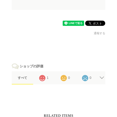
通報する
ショップの評価
すべて
1
0
0
RELATED ITEMS